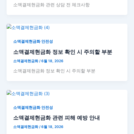
소액결제현금화 관련 상담 전 체크사항
소액결제현금화 안전성
소액결제현금화 정보 확인 시 주의할 부분
소액결제현금화
/
6월 18, 2026
소액결제현금화 정보 확인 시 주의할 부분
소액결제현금화 안전성
소액결제현금화 관련 피해 예방 안내
소액결제현금화
/
6월 18, 2026