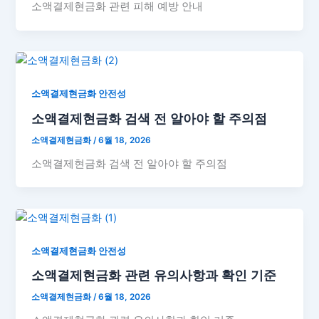
소액결제현금화 관련 피해 예방 안내
소액결제현금화 안전성
소액결제현금화 검색 전 알아야 할 주의점
소액결제현금화
/
6월 18, 2026
소액결제현금화 검색 전 알아야 할 주의점
소액결제현금화 안전성
소액결제현금화 관련 유의사항과 확인 기준
소액결제현금화
/
6월 18, 2026