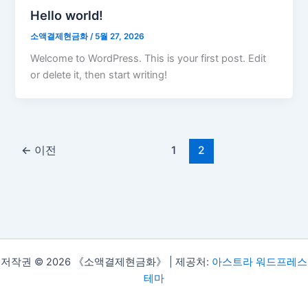
Hello world!
소액결제현금화
/
5월 27, 2026
Welcome to WordPress. This is your first post. Edit
or delete it, then start writing!
←
이전
1
2
저작권 © 2026 《소액결제현금화》 | 제공처:
아스트라 워드프레스
테마