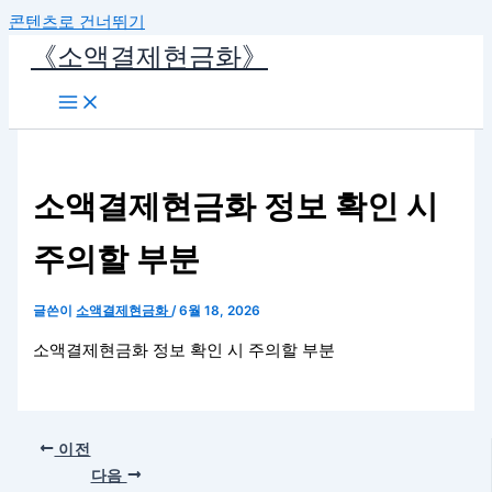
콘텐츠로 건너뛰기
《소액결제현금화》
소액결제현금화 정보 확인 시
주의할 부분
글쓴이
소액결제현금화
/
6월 18, 2026
소액결제현금화 정보 확인 시 주의할 부분
이전
다음