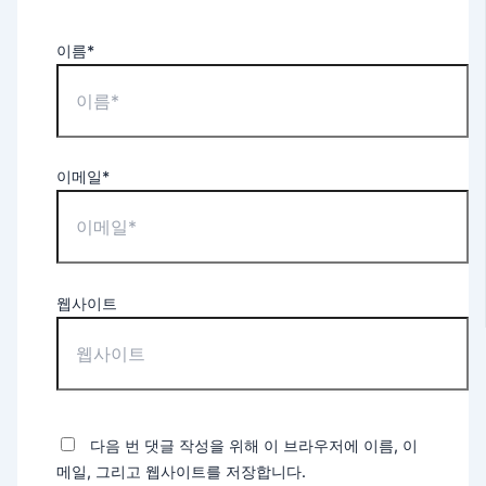
이름*
이메일*
웹사이트
다음 번 댓글 작성을 위해 이 브라우저에 이름, 이
메일, 그리고 웹사이트를 저장합니다.