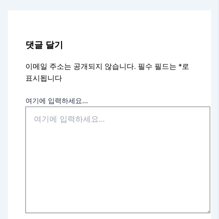
댓글 달기
이메일 주소는 공개되지 않습니다.
필수 필드는
*
로
표시됩니다
여기에 입력하세요...